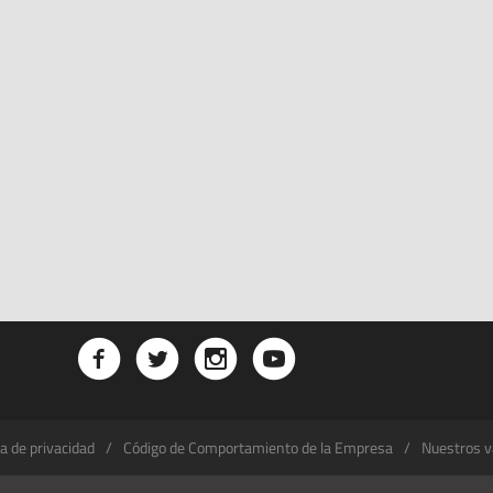
ca de privacidad
Código de Comportamiento de la Empresa
Nuestros v