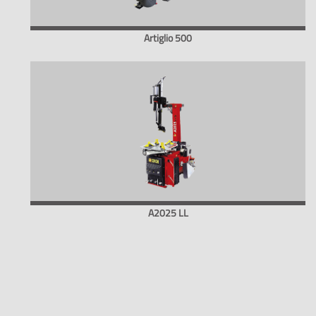
Artiglio 500
A2025 LL