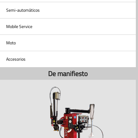
Semi-automáticos
Mobile Service
Moto
Accesorios
De manifiesto