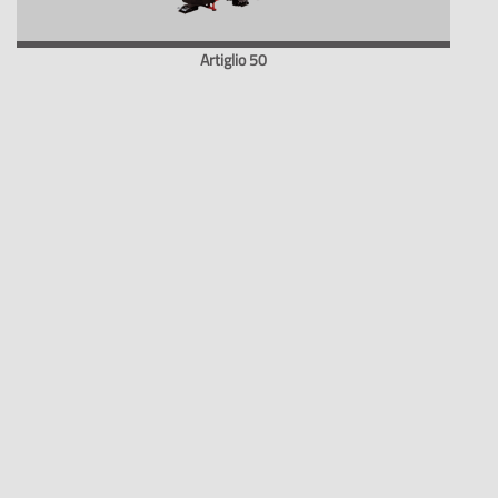
Artiglio 50