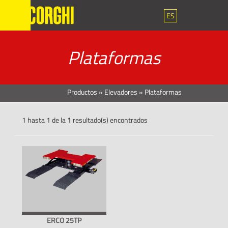
ES
Plataformas
Productos
»
Elevadores
»
Plataformas
1 hasta 1 de la
1
resultado(s) encontrados
ERCO 25TP