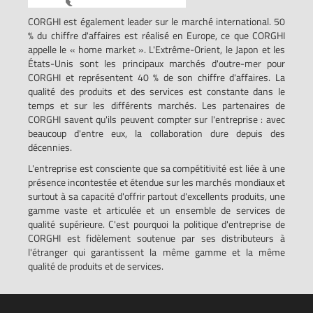
CORGHI est également leader sur le marché international. 50
% du chiffre d'affaires est réalisé en Europe, ce que CORGHI
appelle le « home market ». L'Extrême-Orient, le Japon et les
États-Unis sont les principaux marchés d'outre-mer pour
CORGHI et représentent 40 % de son chiffre d'affaires. La
qualité des produits et des services est constante dans le
temps et sur les différents marchés. Les partenaires de
CORGHI savent qu'ils peuvent compter sur l'entreprise : avec
beaucoup d'entre eux, la collaboration dure depuis des
décennies.
L'entreprise est consciente que sa compétitivité est liée à une
présence incontestée et étendue sur les marchés mondiaux et
surtout à sa capacité d'offrir partout d'excellents produits, une
gamme vaste et articulée et un ensemble de services de
qualité supérieure. C'est pourquoi la politique d'entreprise de
CORGHI est fidèlement soutenue par ses distributeurs à
l'étranger qui garantissent la même gamme et la même
qualité de produits et de services.