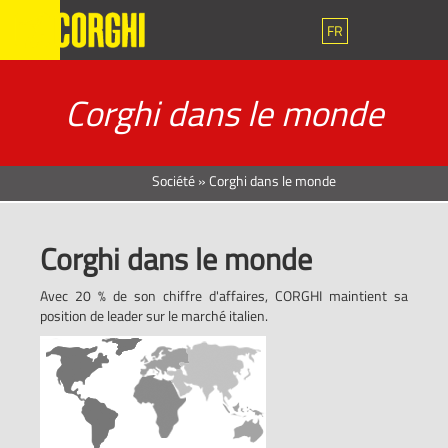
FR
Corghi dans le monde
Société
»
Corghi dans le monde
Corghi dans le monde
Avec 20 % de son chiffre d'affaires, CORGHI maintient sa
position de leader sur le marché italien.