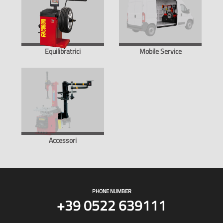
Equilibratrici
Mobile Service
Accessori
PHONE NUMBER
+39 0522 639111