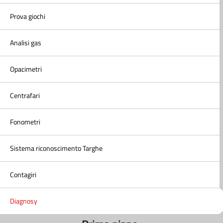
Prova giochi
Analisi gas
Opacimetri
Centrafari
Fonometri
Sistema riconoscimento Targhe
Contagiri
Diagnosy