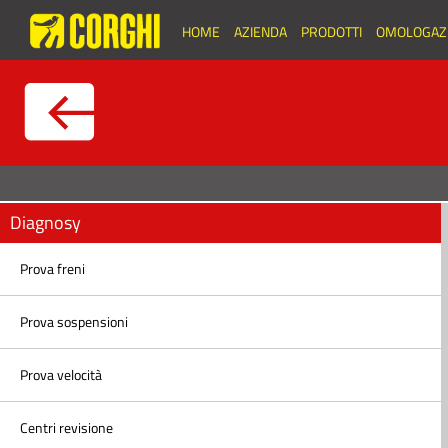
HOME
AZIENDA
PRODOTTI
OMOLOGAZI
Diagnosy
Prova freni
Prova sospensioni
Prova velocità
Centri revisione