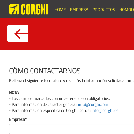
HOME
EMPRESA
PRODUCTOS
HOMOL
CÓMO CONTACTARNOS
Rellena el siguiente formulario y recibirás la información solicitada tan
NOTA:
- Los campos marcados con un asterisco son obligatorios.
- Para información de carácter general:
info@corghi.com
- Para información específica de Corghi Ibérica:
info@corghi.es
Empresa*