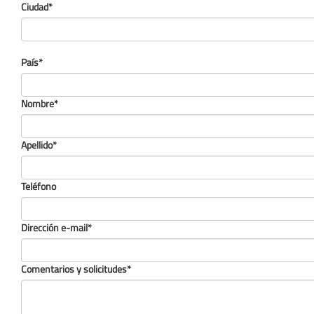
Ciudad*
País*
Nombre*
Apellido*
Teléfono
Dirección e-mail*
Comentarios y solicitudes*