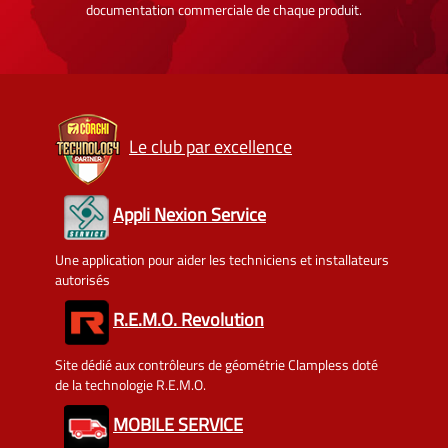
documentation commerciale de chaque produit.
Le club par excellence
Appli Nexion Service
Une application pour aider les techniciens et installateurs
autorisés
R.E.M.O. Revolution
Site dédié aux contrôleurs de géométrie Clampless doté
de la technologie R.E.M.O.
MOBILE SERVICE