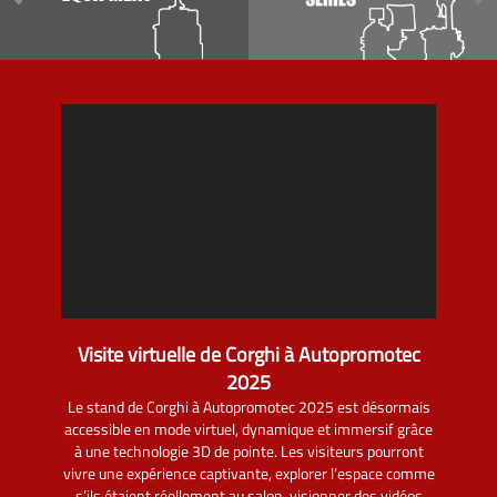
Visite virtuelle de Corghi à Autopromotec
2025
Le stand de Corghi à Autopromotec 2025 est désormais
accessible en mode virtuel, dynamique et immersif grâce
à une technologie 3D de pointe. Les visiteurs pourront
vivre une expérience captivante, explorer l’espace comme
s’ils étaient réellement au salon, visionner des vidéos