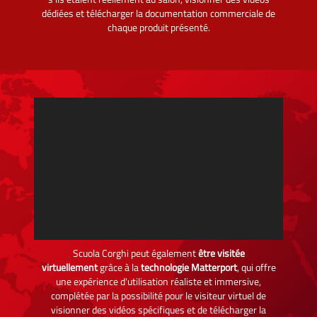
dédiées et télécharger la documentation commerciale de
chaque produit présenté.
Scuola Corghi peut également
être visitée
virtuellement
grâce à la
technologie Matterport
, qui offre
une expérience d'utilisation réaliste et immersive,
complétée par la possibilité pour le visiteur virtuel de
visionner des vidéos spécifiques et de télécharger la