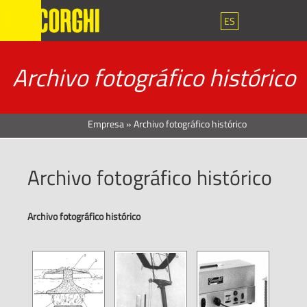
ES
Archivo fotográfico histórico
Empresa
»
Archivo fotográfico histórico
Archivo fotográfico histórico
Archivo fotográfico histórico