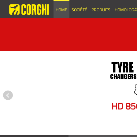
HOME
SOCIÉTÉ
PRODUITS
HOMOLOGA
et
es