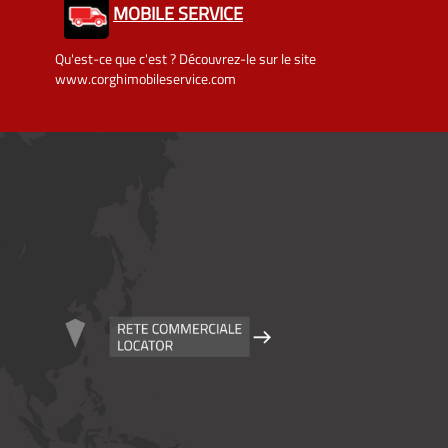
MOBILE SERVICE
Qu'est-ce que c'est ? Découvrez-le sur le site
www.corghimobileservice.com