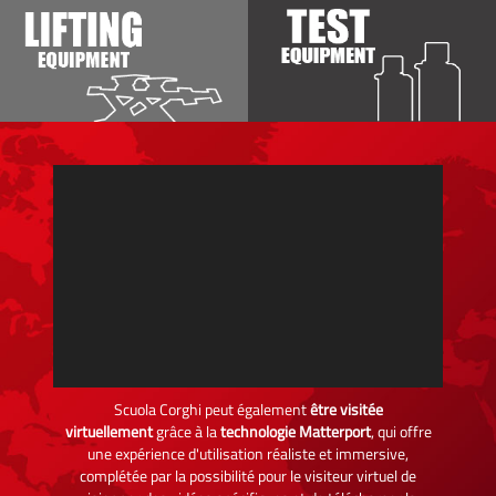
Scuola Corghi peut également
être visitée
virtuellement
grâce à la
technologie Matterport
, qui offre
une expérience d'utilisation réaliste et immersive,
complétée par la possibilité pour le visiteur virtuel de