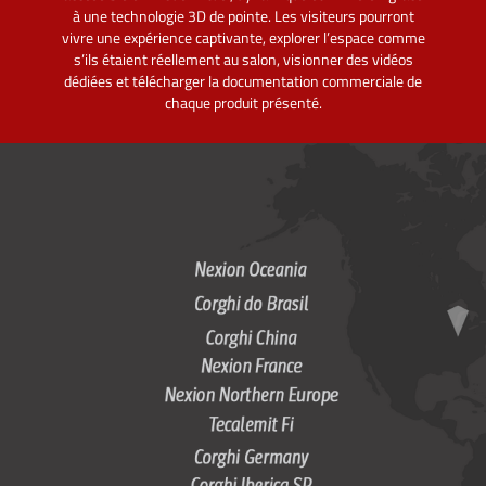
à une technologie 3D de pointe. Les visiteurs pourront
vivre une expérience captivante, explorer l’espace comme
s’ils étaient réellement au salon, visionner des vidéos
dédiées et télécharger la documentation commerciale de
chaque produit présenté.