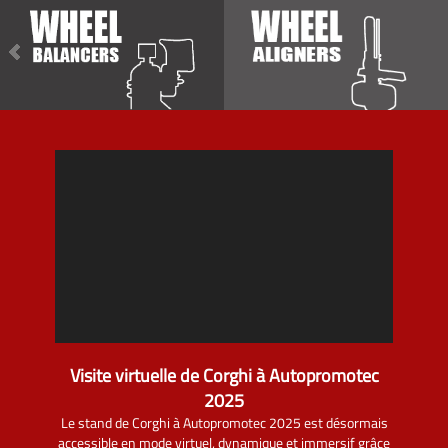
Visite virtuelle de Corghi à Autopromotec
2025
Le stand de Corghi à Autopromotec 2025 est désormais
accessible en mode virtuel, dynamique et immersif grâce